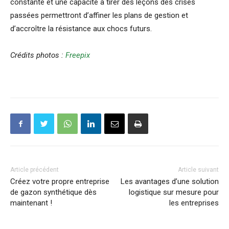
constante et une capacité à tirer des leçons des crises
passées permettront d’affiner les plans de gestion et
d’accroître la résistance aux chocs futurs.
Crédits photos :
Freepix
Article précédent
Article suivant
Créez votre propre entreprise
Les avantages d’une solution
de gazon synthétique dès
logistique sur mesure pour
maintenant !
les entreprises