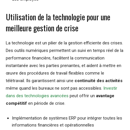
Utilisation de la technologie pour une
meilleure gestion de crise
La technologie est un pilier de la gestion efficiente des crises.
Des outils numériques permettent un suivi en temps réel de la
performance financière, facilitent la communication
instantanée avec les parties prenantes, et aident à mettre en
œuvre des procédures de travail flexibles comme le
télétravail. Ils garantissent ainsi une
continuité des activités
même quand les bureaux ne sont pas accessibles.
Investir
dans des technologies avancées
peut offrir un
avantage
compétitif
en période de crise.
Implémentation de systèmes ERP pour intégrer toutes les
informations financières et opérationnelles