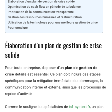
Élaboration d’un plan de gestion de crise solide
Optimisation du cash flow en période de turbulence
Priorisation de la communication transparente
Gestion des ressources humaines et restructuration
Utilisation de la technologie pour une meilleure gestion de crise
Pour conclure
Élaboration d’un plan de gestion de crise
solide
Pour toute entreprise, disposer d’un
plan de gestion de
crise
détaillé est essentiel. Ce plan doit inclure des étapes
spécifiques pour la mitigation immédiate des dommages, la
communication interne et externe, ainsi que les processus de
reprise d’activité.
Comme le souligne les spécialistes de
isf-systext.fr
, un plan