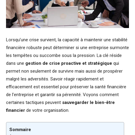
Lorsqu’une crise survient, la capacité à maintenir une stabilité
financière robuste peut déterminer si une entreprise surmonte
les tempêtes ou succombe sous la pression. La clé réside
dans une
gestion de crise proactive et stratégique
qui
permet non seulement de survivre mais aussi de prospérer
malgré les adversités. Savoir réagir rapidement et
efficacement est essentiel pour préserver la santé financière
de l’entreprise et garantir sa pérennité. Voyons comment
certaines tactiques peuvent
sauvegarder le bien-être
financier
de votre organisation.
Sommaire