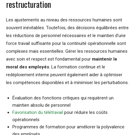
restructuration
Les ajustements au niveau des ressources humaines sont
souvent inévitables. Toutefois, des décisions équilibrées entre
les réductions de personnel nécessaires et le maintien d’une
force travail suffisante pour la continuité opérationnelle sont
complexes mais essentielles. Gérer les ressources humaines
avec soin et respect est fondamental pour
maintenir le
moral des employés
. La formation continue et le
redéploiement interne peuvent également aider à optimiser
les compétences disponibles et à minimiser les perturbations.
Évaluation des fonctions critiques qui requièrent un
maintien absolu de personnel
Favorisation du télétravail
pour réduire les coûts
opérationnels
Programmes de formation pour améliorer la polyvalence
des employés