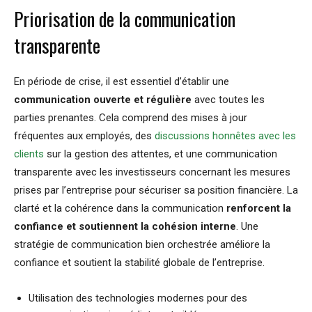
Priorisation de la communication
transparente
En période de crise, il est essentiel d’établir une
communication ouverte et régulière
avec toutes les
parties prenantes. Cela comprend des mises à jour
fréquentes aux employés, des
discussions honnêtes avec les
clients
sur la gestion des attentes, et une communication
transparente avec les investisseurs concernant les mesures
prises par l’entreprise pour sécuriser sa position financière. La
clarté et la cohérence dans la communication
renforcent la
confiance et soutiennent la cohésion interne
. Une
stratégie de communication bien orchestrée améliore la
confiance et soutient la stabilité globale de l’entreprise.
Utilisation des technologies modernes pour des