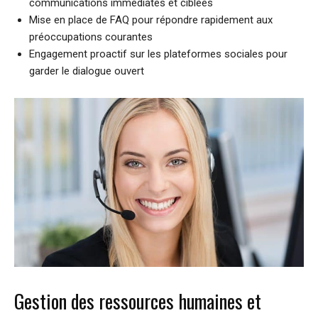
communications immédiates et ciblées
Mise en place de FAQ pour répondre rapidement aux
préoccupations courantes
Engagement proactif sur les plateformes sociales pour
garder le dialogue ouvert
Gestion des ressources humaines et