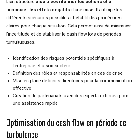
bien structuré
aide à coordonner les actions et à
minimiser les effets négatifs
d’une crise. Il anticipe les
différents scénarios possibles et établit des procédures
claires pour chaque situation. Cela permet ainsi de minimiser
l’incertitude et de stabiliser le cash flow lors de périodes
tumultueuses.
Identification des risques potentiels spécifiques à
l’entreprise et à son secteur
Définition des rôles et responsabilités en cas de crise
Mise en place de lignes directrices pour la communication
effective
Création de partenariats avec des experts externes pour
une assistance rapide
Optimisation du cash flow en période de
turbulence