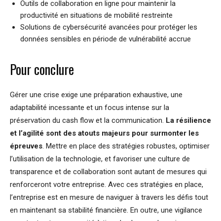
Outils de collaboration en ligne pour maintenir la
productivité en situations de mobilité restreinte
Solutions de cybersécurité avancées pour protéger les
données sensibles en période de vulnérabilité accrue
Pour conclure
Gérer une crise exige une préparation exhaustive, une
adaptabilité incessante et un focus intense sur la
préservation du cash flow et la communication.
La résilience
et l’agilité sont des atouts majeurs pour surmonter les
épreuves
. Mettre en place des stratégies robustes, optimiser
l’utilisation de la technologie, et favoriser une culture de
transparence et de collaboration sont autant de mesures qui
renforceront votre entreprise. Avec ces stratégies en place,
l’entreprise est en mesure de naviguer à travers les défis tout
en maintenant sa stabilité financière. En outre, une vigilance