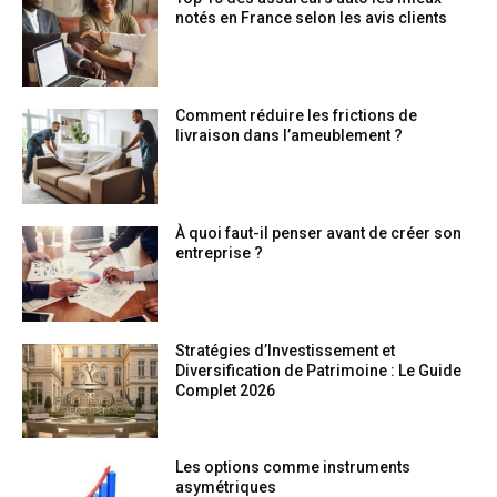
notés en France selon les avis clients
Comment réduire les frictions de
livraison dans l’ameublement ?
À quoi faut-il penser avant de créer son
entreprise ?
Stratégies d’Investissement et
Diversification de Patrimoine : Le Guide
Complet 2026
Les options comme instruments
asymétriques