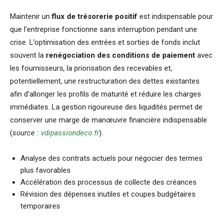
Maintenir un
flux de trésorerie positif
est indispensable pour
que l’entreprise fonctionne sans interruption pendant une
crise. L’optimisation des entrées et sorties de fonds inclut
souvent la
renégociation des conditions de paiement
avec
les fournisseurs, la priorisation des recevables et,
potentiellement, une restructuration des dettes existantes
afin d’allonger les profils de maturité et réduire les charges
immédiates. La gestion rigoureuse des liquidités permet de
conserver une marge de manœuvre financière indispensable
(
source :
vdipassiondeco.fr
).
Analyse des contrats actuels pour négocier des termes
plus favorables
Accélération des processus de collecte des créances
Révision des dépenses inutiles et coupes budgétaires
temporaires