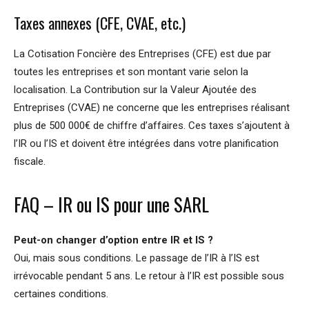
Taxes annexes (CFE, CVAE, etc.)
La Cotisation Foncière des Entreprises (CFE) est due par
toutes les entreprises et son montant varie selon la
localisation. La Contribution sur la Valeur Ajoutée des
Entreprises (CVAE) ne concerne que les entreprises réalisant
plus de 500 000€ de chiffre d’affaires. Ces taxes s’ajoutent à
l’IR ou l’IS et doivent être intégrées dans votre planification
fiscale.
FAQ – IR ou IS pour une SARL
Peut-on changer d’option entre IR et IS ?
Oui, mais sous conditions. Le passage de l’IR à l’IS est
irrévocable pendant 5 ans. Le retour à l’IR est possible sous
certaines conditions.