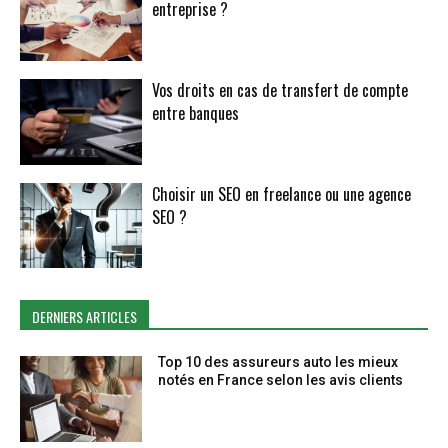
entreprise ?
Vos droits en cas de transfert de compte
entre banques
Choisir un SEO en freelance ou une agence
SEO ?
DERNIERS ARTICLES
Top 10 des assureurs auto les mieux
notés en France selon les avis clients