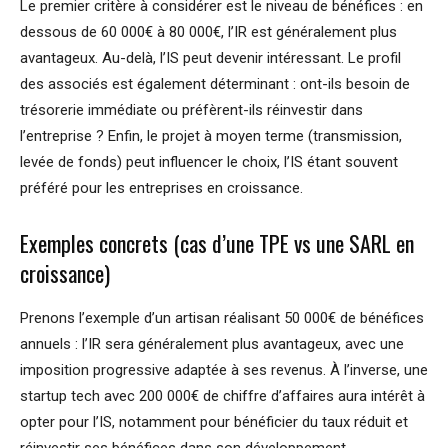
Le premier critère à considérer est le niveau de bénéfices : en
dessous de 60 000€ à 80 000€, l’IR est généralement plus
avantageux. Au-delà, l’IS peut devenir intéressant. Le profil
des associés est également déterminant : ont-ils besoin de
trésorerie immédiate ou préfèrent-ils réinvestir dans
l’entreprise ? Enfin, le projet à moyen terme (transmission,
levée de fonds) peut influencer le choix, l’IS étant souvent
préféré pour les entreprises en croissance.
Exemples concrets (cas d’une TPE vs une SARL en
croissance)
Prenons l’exemple d’un artisan réalisant 50 000€ de bénéfices
annuels : l’IR sera généralement plus avantageux, avec une
imposition progressive adaptée à ses revenus. À l’inverse, une
startup tech avec 200 000€ de chiffre d’affaires aura intérêt à
opter pour l’IS, notamment pour bénéficier du taux réduit et