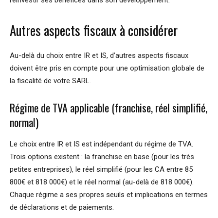
réinvestir ses bénéfices dans son développement.
Autres aspects fiscaux à considérer
Au-delà du choix entre IR et IS, d’autres aspects fiscaux
doivent être pris en compte pour une optimisation globale de
la fiscalité de votre SARL.
Régime de TVA applicable (franchise, réel simplifié,
normal)
Le choix entre IR et IS est indépendant du régime de TVA.
Trois options existent : la franchise en base (pour les très
petites entreprises), le réel simplifié (pour les CA entre 85
800€ et 818 000€) et le réel normal (au-delà de 818 000€).
Chaque régime a ses propres seuils et implications en termes
de déclarations et de paiements.