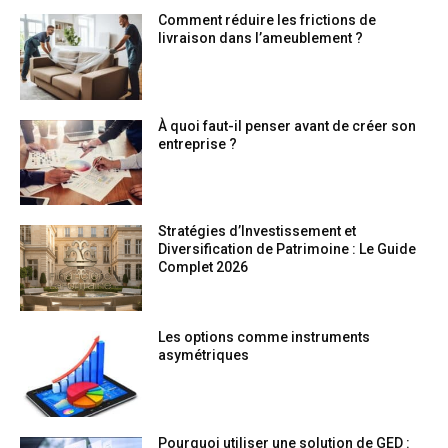
Comment réduire les frictions de
livraison dans l’ameublement ?
À quoi faut-il penser avant de créer son
entreprise ?
Stratégies d’Investissement et
Diversification de Patrimoine : Le Guide
Complet 2026
Les options comme instruments
asymétriques
Pourquoi utiliser une solution de GED :