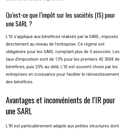
Qu’est-ce que l’impôt sur les sociétés (IS) pour
une SARL ?
L’IS s’applique aux bénéfices réalisés par la SARL, imposés
directement au niveau de l’entreprise. Ce régime est
obligatoire pour les SARL comptant plus de 5 associés. Les
taux d’imposition sont de 15% pour les premiers 42 500€ de
bénéfices, puis 25% au-delà. L’IS est souvent choisi par les
entreprises en croissance pour faciliter le réinvestissement
des bénéfices.
Avantages et inconvénients de l’IR pour
une SARL
L’IR est particulièrement adapté aux petites structures dont