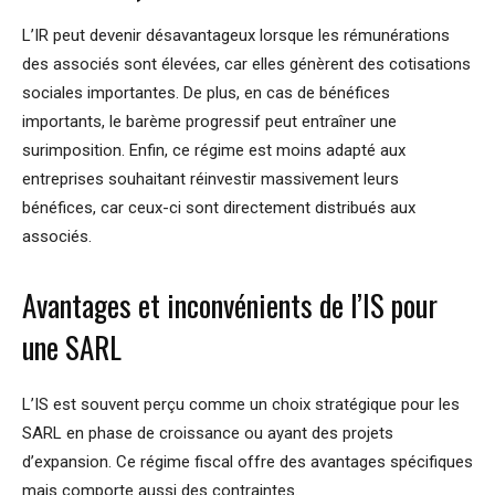
L’IR peut devenir désavantageux lorsque les rémunérations
des associés sont élevées, car elles génèrent des cotisations
sociales importantes. De plus, en cas de bénéfices
importants, le barème progressif peut entraîner une
surimposition. Enfin, ce régime est moins adapté aux
entreprises souhaitant réinvestir massivement leurs
bénéfices, car ceux-ci sont directement distribués aux
associés.
Avantages et inconvénients de l’IS pour
une SARL
L’IS est souvent perçu comme un choix stratégique pour les
SARL en phase de croissance ou ayant des projets
d’expansion. Ce régime fiscal offre des avantages spécifiques
mais comporte aussi des contraintes.