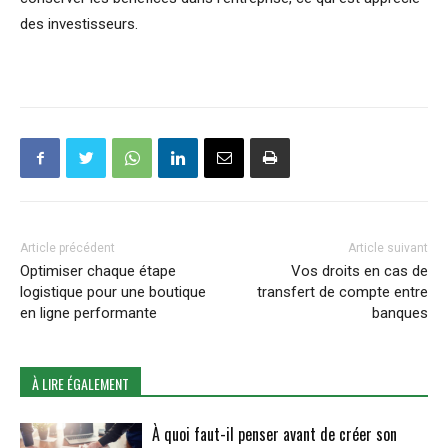
des investisseurs.
Article précédent
Article suivant
Optimiser chaque étape
Vos droits en cas de
logistique pour une boutique
transfert de compte entre
en ligne performante
banques
À LIRE ÉGALEMENT
À quoi faut-il penser avant de créer son