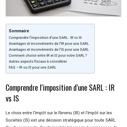
Sommaire
Comprendre l’imposition d’une SARL : IR vs IS
Avantages et inconvénients de l’IR pour une SARL
Avantages et inconvénients de l’IS pour une SARL
Comment choisir entre IR et IS pour votre SARL ?
Autres aspects fiscaux à considérer
FAQ – IR ou IS pour une SARL
Comprendre l’imposition d’une SARL : IR
vs IS
Le choix entre l’Impôt sur le Revenu (IR) et l’Impôt sur les
Sociétés (IS) est une décision stratégique pour toute SARL.