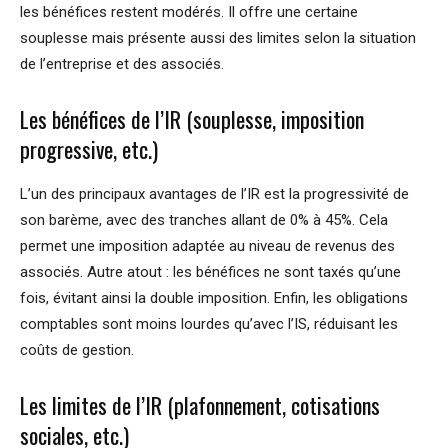
les bénéfices restent modérés. Il offre une certaine
souplesse mais présente aussi des limites selon la situation
de l’entreprise et des associés.
Les bénéfices de l’IR (souplesse, imposition
progressive, etc.)
L’un des principaux avantages de l’IR est la progressivité de
son barème, avec des tranches allant de 0% à 45%. Cela
permet une imposition adaptée au niveau de revenus des
associés. Autre atout : les bénéfices ne sont taxés qu’une
fois, évitant ainsi la double imposition. Enfin, les obligations
comptables sont moins lourdes qu’avec l’IS, réduisant les
coûts de gestion.
Les limites de l’IR (plafonnement, cotisations
sociales, etc.)