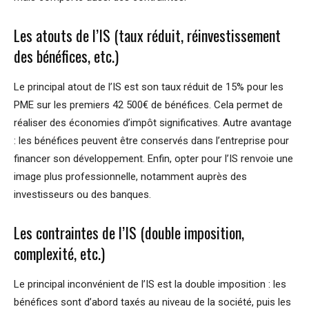
Les atouts de l’IS (taux réduit, réinvestissement
des bénéfices, etc.)
Le principal atout de l’IS est son taux réduit de 15% pour les
PME sur les premiers 42 500€ de bénéfices. Cela permet de
réaliser des économies d’impôt significatives. Autre avantage
: les bénéfices peuvent être conservés dans l’entreprise pour
financer son développement. Enfin, opter pour l’IS renvoie une
image plus professionnelle, notamment auprès des
investisseurs ou des banques.
Les contraintes de l’IS (double imposition,
complexité, etc.)
Le principal inconvénient de l’IS est la double imposition : les
bénéfices sont d’abord taxés au niveau de la société, puis les