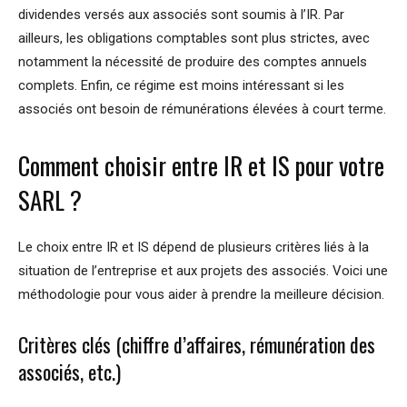
dividendes versés aux associés sont soumis à l’IR. Par
ailleurs, les obligations comptables sont plus strictes, avec
notamment la nécessité de produire des comptes annuels
complets. Enfin, ce régime est moins intéressant si les
associés ont besoin de rémunérations élevées à court terme.
Comment choisir entre IR et IS pour votre
SARL ?
Le choix entre IR et IS dépend de plusieurs critères liés à la
situation de l’entreprise et aux projets des associés. Voici une
méthodologie pour vous aider à prendre la meilleure décision.
Critères clés (chiffre d’affaires, rémunération des
associés, etc.)