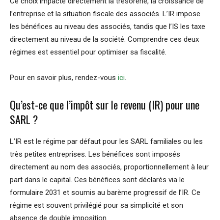
Ce choix impacte directement la trésorerie, la croissance de
l’entreprise et la situation fiscale des associés. L’IR impose
les bénéfices au niveau des associés, tandis que l’IS les taxe
directement au niveau de la société. Comprendre ces deux
régimes est essentiel pour optimiser sa fiscalité.
Pour en savoir plus, rendez-vous
ici
.
Qu’est-ce que l’impôt sur le revenu (IR) pour une
SARL ?
L’IR est le régime par défaut pour les SARL familiales ou les
très petites entreprises. Les bénéfices sont imposés
directement au nom des associés, proportionnellement à leur
part dans le capital. Ces bénéfices sont déclarés via le
formulaire 2031 et soumis au barème progressif de l’IR. Ce
régime est souvent privilégié pour sa simplicité et son
absence de double imposition.