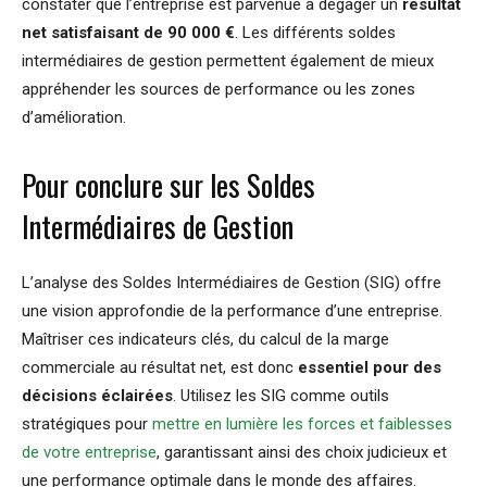
constater que l’entreprise est parvenue à dégager un
résultat
net satisfaisant de 90 000 €
. Les différents soldes
intermédiaires de gestion permettent également de mieux
appréhender les sources de performance ou les zones
d’amélioration.
Pour conclure sur les Soldes
Intermédiaires de Gestion
L’analyse des Soldes Intermédiaires de Gestion (SIG) offre
une vision approfondie de la performance d’une entreprise.
Maîtriser ces indicateurs clés, du calcul de la marge
commerciale au résultat net, est donc
essentiel pour des
décisions éclairées
. Utilisez les SIG comme outils
stratégiques pour
mettre en lumière les forces et faiblesses
de votre entreprise
, garantissant ainsi des choix judicieux et
une performance optimale dans le monde des affaires.