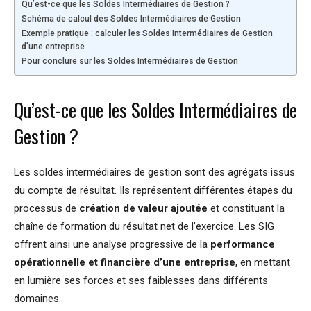
Qu’est-ce que les Soldes Intermédiaires de Gestion ?
Schéma de calcul des Soldes Intermédiaires de Gestion
Exemple pratique : calculer les Soldes Intermédiaires de Gestion
d’une entreprise
Pour conclure sur les Soldes Intermédiaires de Gestion
Qu’est-ce que les Soldes Intermédiaires de
Gestion ?
Les soldes intermédiaires de gestion sont des agrégats issus
du compte de résultat. Ils représentent différentes étapes du
processus de
création de valeur ajoutée
et constituant la
chaîne de formation du résultat net de l’exercice. Les SIG
offrent ainsi une analyse progressive de la
performance
opérationnelle et financière d’une entreprise
, en mettant
en lumière ses forces et ses faiblesses dans différents
domaines.