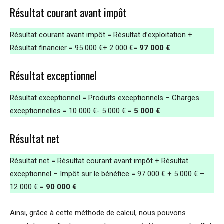
Résultat courant avant impôt
Résultat courant avant impôt = Résultat d’exploitation +
Résultat financier = 95 000 €+ 2 000 €=
97 000 €
Résultat exceptionnel
Résultat exceptionnel = Produits exceptionnels – Charges
exceptionnelles = 10 000 €- 5 000 € =
5 000 €
Résultat net
Résultat net = Résultat courant avant impôt + Résultat
exceptionnel – Impôt sur le bénéfice = 97 000 € + 5 000 € –
12 000 € =
90 000 €
Ainsi, grâce à cette méthode de calcul, nous pouvons