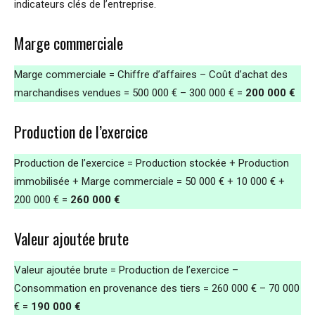
indicateurs clés de l’entreprise.
Marge commerciale
Marge commerciale = Chiffre d’affaires – Coût d’achat des
marchandises vendues = 500 000 € – 300 000 € =
200 000 €
Production de l’exercice
Production de l’exercice = Production stockée + Production
immobilisée + Marge commerciale = 50 000 € + 10 000 € +
200 000 € =
260 000 €
Valeur ajoutée brute
Valeur ajoutée brute = Production de l’exercice –
Consommation en provenance des tiers = 260 000 € – 70 000
€ =
190 000 €