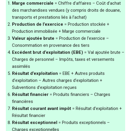
Marge commerciale
= Chiffre d’affaires – Coût d’achat
des marchandises vendues (y compris droits de douane,
transports et prestations liés à l’achat)
Production de l’exercice
= Production stockée +
Production immobilisée + Marge commerciale
Valeur ajoutée brute
= Production de l’exercice –
Consommation en provenance des tiers
Excédent brut d’exploitation (EBE)
= Val ajoutée brute –
Charges de personnel – Impôts, taxes et versements
assimilés
Résultat d’exploitation
= EBE + Autres produits
d’exploitation – Autres charges d’exploitation +
Subventions d’exploitation reçues
Résultat financier
= Produits financiers – Charges
financières
Résultat courant avant impôt
= Résultat d’exploitation +
Résultat financier
Résultat exceptionnel
= Produits exceptionnels –
Charges exceptionnelles