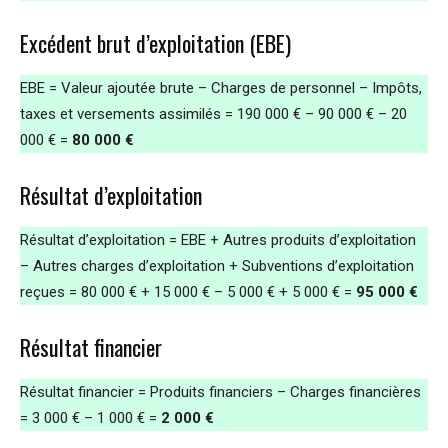
Excédent brut d’exploitation (EBE)
EBE = Valeur ajoutée brute – Charges de personnel – Impôts,
taxes et versements assimilés = 190 000 € – 90 000 € – 20
000 € =
80 000 €
Résultat d’exploitation
Résultat d’exploitation = EBE + Autres produits d’exploitation
– Autres charges d’exploitation + Subventions d’exploitation
reçues = 80 000 € + 15 000 € – 5 000 € + 5 000 € =
95 000 €
Résultat financier
Résultat financier = Produits financiers – Charges financières
= 3 000 € – 1 000 € =
2 000 €