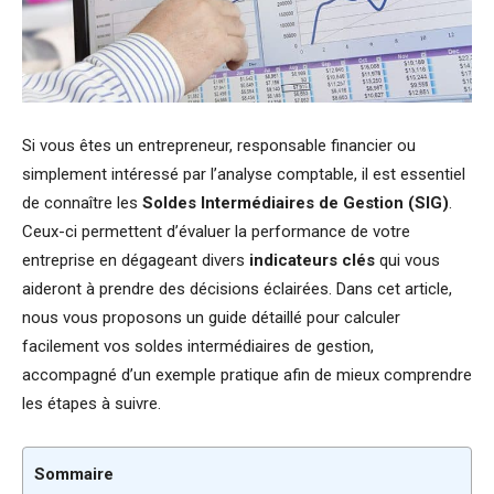
Si vous êtes un entrepreneur, responsable financier ou
simplement intéressé par l’analyse comptable, il est essentiel
de connaître les
Soldes Intermédiaires de Gestion (SIG)
.
Ceux-ci permettent d’évaluer la performance de votre
entreprise en dégageant divers
indicateurs clés
qui vous
aideront à prendre des décisions éclairées. Dans cet article,
nous vous proposons un guide détaillé pour calculer
facilement vos soldes intermédiaires de gestion,
accompagné d’un exemple pratique afin de mieux comprendre
les étapes à suivre.
Sommaire