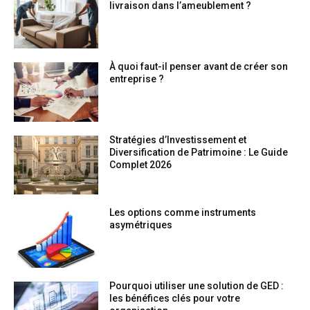
livraison dans l’ameublement ?
À quoi faut-il penser avant de créer son
entreprise ?
Stratégies d’Investissement et
Diversification de Patrimoine : Le Guide
Complet 2026
Les options comme instruments
asymétriques
Pourquoi utiliser une solution de GED :
les bénéfices clés pour votre