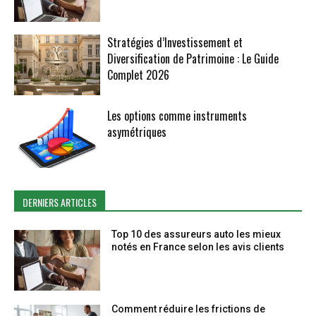
Stratégies d’Investissement et
Diversification de Patrimoine : Le Guide
Complet 2026
Les options comme instruments
asymétriques
DERNIERS ARTICLES
Top 10 des assureurs auto les mieux
notés en France selon les avis clients
Comment réduire les frictions de