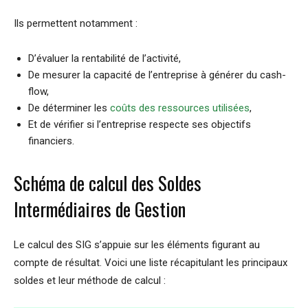
Ils permettent notamment :
D’évaluer la rentabilité de l’activité,
De mesurer la capacité de l’entreprise à générer du cash-
flow,
De déterminer les
coûts des ressources utilisées
,
Et de vérifier si l’entreprise respecte ses objectifs
financiers.
Schéma de calcul des Soldes
Intermédiaires de Gestion
Le calcul des SIG s’appuie sur les éléments figurant au
compte de résultat. Voici une liste récapitulant les principaux
soldes et leur méthode de calcul :