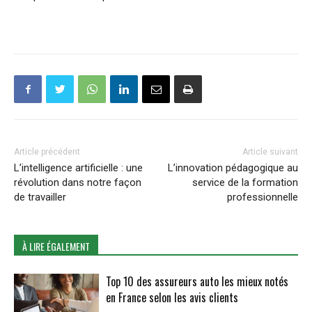
Article précédent
Article suivant
L’intelligence artificielle : une
L’innovation pédagogique au
révolution dans notre façon
service de la formation
de travailler
professionnelle
À LIRE ÉGALEMENT
Top 10 des assureurs auto les mieux notés
en France selon les avis clients