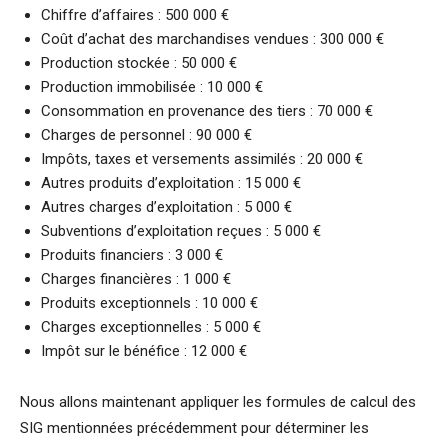
Chiffre d’affaires : 500 000 €
Coût d’achat des marchandises vendues : 300 000 €
Production stockée : 50 000 €
Production immobilisée : 10 000 €
Consommation en provenance des tiers : 70 000 €
Charges de personnel : 90 000 €
Impôts, taxes et versements assimilés : 20 000 €
Autres produits d’exploitation : 15 000 €
Autres charges d’exploitation : 5 000 €
Subventions d’exploitation reçues : 5 000 €
Produits financiers : 3 000 €
Charges financières : 1 000 €
Produits exceptionnels : 10 000 €
Charges exceptionnelles : 5 000 €
Impôt sur le bénéfice : 12 000 €
Nous allons maintenant appliquer les formules de calcul des
SIG mentionnées précédemment pour déterminer les