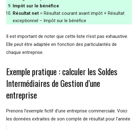
Impôt sur le bénéfice
Résultat net
= Résultat courant avant impôt + Résultat
exceptionnel – Impôt sur le bénéfice
Il est important de noter que cette liste n’est pas exhaustive.
Elle peut être adaptée en fonction des particularités de
chaque entreprise.
Exemple pratique : calculer les Soldes
Intermédiaires de Gestion d’une
entreprise
Prenons l’exemple fictif d’une entreprise commerciale. Voici
les données extraites de son compte de résultat pour l’année
: