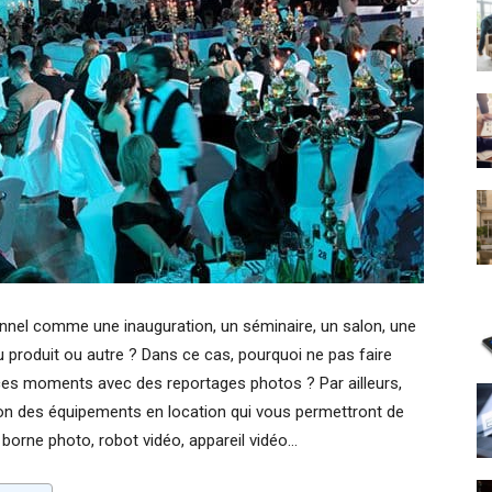
nel comme une inauguration, un séminaire, un salon, une
 produit ou autre ? Dans ce cas, pourquoi ne pas faire
ces moments avec des reportages photos ? Par ailleurs,
ion des équipements en location qui vous permettront de
 borne photo, robot vidéo, appareil vidéo…