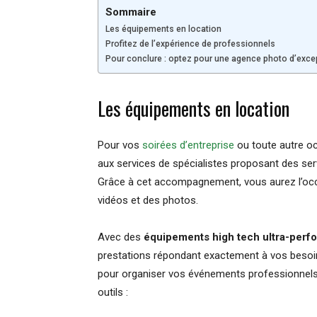
Sommaire
Les équipements en location
Profitez de l’expérience de professionnels
Pour conclure : optez pour une agence photo d’exce
Les équipements en location
Pour vos
soirées d’entreprise
ou toute autre occ
aux services de spécialistes proposant des ser
Grâce à cet accompagnement, vous aurez l’occ
vidéos et des photos.
Avec des
équipements high tech ultra-perf
prestations répondant exactement à vos bes
pour organiser vos événements professionnels 
outils :