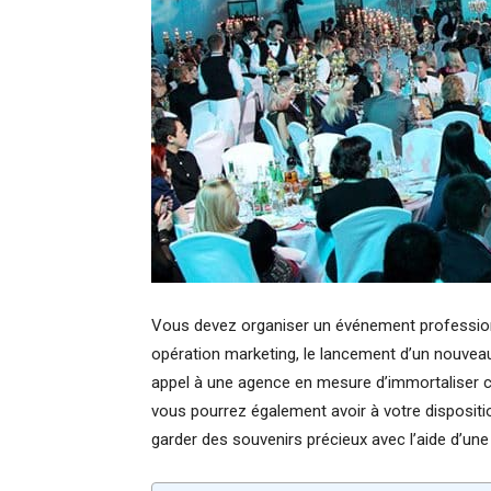
Vous devez organiser un événement profession
opération marketing, le lancement d’un nouveau
appel à une agence en mesure d’immortaliser 
vous pourrez également avoir à votre disposit
garder des souvenirs précieux avec l’aide d’une