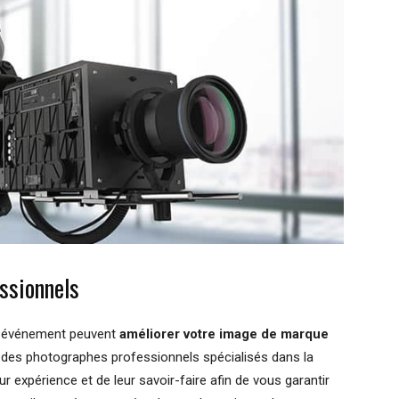
essionnels
re événement peuvent
améliorer votre image de marque
 des photographes professionnels spécialisés dans la
r expérience et de leur savoir-faire afin de vous garantir