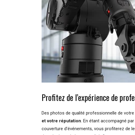
Profitez de l’expérience de prof
Des photos de qualité professionnelle de vot
et votre réputation
. En étant accompagné par
couverture d’événements, vous profiterez de leu