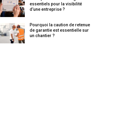
essentiels pour la visibilité
d’une entreprise ?
Pourquoi la caution de retenue
de garantie est essentielle sur
un chantier ?