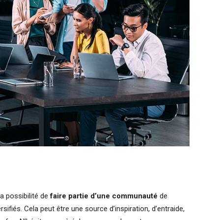
a possibilité de
faire partie d’une communauté
de
sifiés. Cela peut être une source d’inspiration, d’entraide,