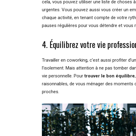
cela, vous pouvez utiliser une liste de choses à 
urgentes. Vous pouvez aussi vous créer un emp
chaque activité, en tenant compte de votre ryth
pauses régulières pour vous détendre et vous 
4. Équilibrez votre vie professio
Travailler en coworking, c’est aussi profiter d’un
l’isolement. Mais attention à ne pas tomber dans
vie personnelle. Pour
trouver le bon équilibre
raisonnables, de vous ménager des moments de l
proches.