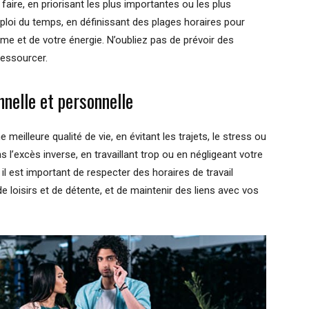
faire, en priorisant les plus importantes ou les plus
loi du temps, en définissant des plages horaires pour
me et de votre énergie. N’oubliez pas de prévoir des
ressourcer.
nnelle et personnelle
e meilleure qualité de vie, en évitant les trajets, le stress ou
 l’excès inverse, en travaillant trop ou en négligeant votre
, il est important de respecter des horaires de travail
oisirs et de détente, et de maintenir des liens avec vos