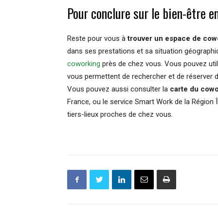
Pour conclure sur le bien-être 
Reste pour vous à
trouver un espace de cow
dans ses prestations et sa situation géographiq
coworking
près de chez vous. Vous pouvez uti
vous permettent de rechercher et de réserver 
Vous pouvez aussi consulter la
carte du cowo
France, ou le service Smart Work de la Région 
tiers-lieux proches de chez vous.​