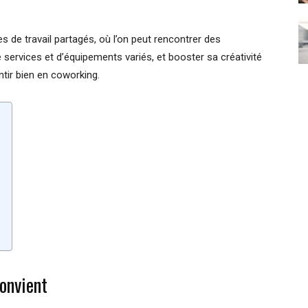
de travail partagés, où l’on peut rencontrer des
 services et d’équipements variés, et booster sa créativité
ntir bien en coworking.
convient