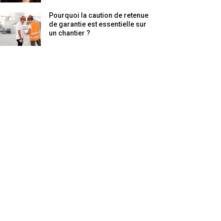
Pourquoi la caution de retenue
de garantie est essentielle sur
un chantier ?