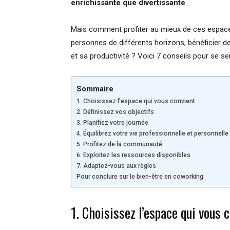
enrichissante que divertissante
.
Mais comment profiter au mieux de ces espaces 
personnes de différents horizons, bénéficier de
et sa productivité ? Voici 7 conseils pour se se
Sommaire
1. Choisissez l’espace qui vous convient
2. Définissez vos objectifs
3. Planifiez votre journée
4. Équilibrez votre vie professionnelle et personnelle
5. Profitez de la communauté
6. Exploitez les ressources disponibles
7. Adaptez-vous aux règles
Pour conclure sur le bien-être en coworking
1. Choisissez l’espace qui vous 