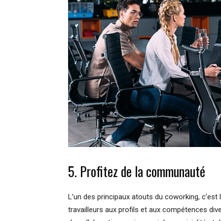
5. Profitez de la communauté
L’un des principaux atouts du coworking, c’est l
travailleurs aux profils et aux compétences diver