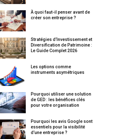
À quoi faut-il penser avant de
créer son entreprise ?
Stratégies d’Investissement et
Diversification de Patrimoine :
Le Guide Complet 2026
Les options comme
instruments asymétriques
Pourquoi utiliser une solution
de GED : les bénéfices clés
pour votre organisation
Pourquoi les avis Google sont
essentiels pour la visibilité
d’une entreprise ?