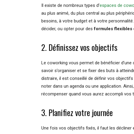
Il existe de nombreux types d’
espaces de cowo
au plus animé, du plus central au plus périphéri
besoins, à votre budget et à votre personnalit
décider, ou opter pour des
formules flexibles
2. Définissez vos objectifs
Le coworking vous permet de bénéficier d’une 
savoir s’organiser et se fixer des buts à attein
distraire, il est conseillé de définir vos object
noter dans un agenda ou une application. Ainsi
récompenser quand vous aurez accompli vos t
3. Planifiez votre journée
Une fois vos objectifs fixés, il faut les décliner