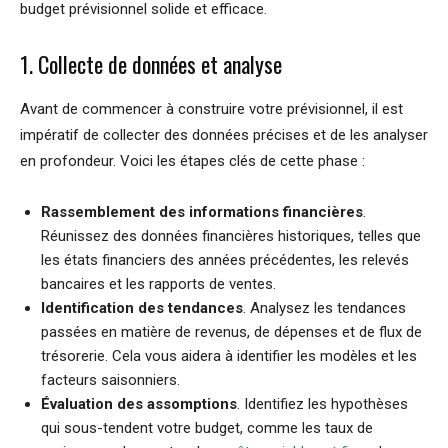
budget prévisionnel solide et efficace.
1. Collecte de données et analyse
Avant de commencer à construire votre prévisionnel, il est
impératif de collecter des données précises et de les analyser
en profondeur. Voici les étapes clés de cette phase :
Rassemblement des informations financières
.
Réunissez des données financières historiques, telles que
les états financiers des années précédentes, les relevés
bancaires et les rapports de ventes.
Identification des tendances
. Analysez les tendances
passées en matière de revenus, de dépenses et de flux de
trésorerie. Cela vous aidera à identifier les modèles et les
facteurs saisonniers.
Évaluation des assomptions
. Identifiez les hypothèses
qui sous-tendent votre budget, comme les taux de