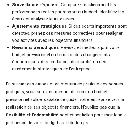
Surveillance régulière
. Comparez régulièrement les
performances réelles par rapport au budget. Identifiez les
écarts et analysez leurs causes.
Ajustements stratégiques
. Si des écarts importants sont
détectés, prenez des mesures correctives pour réaligner
vos activités avec les objectifs financiers.
Révisions périodiques
. Révisez et mettez à jour votre
budget prévisionnel en fonction des changements
économiques, des tendances du marché ou des
ajustements stratégiques de l’entreprise.
En suivant ces étapes et en mettant en pratique ces bonnes
pratiques, vous serez en mesure de créer un budget
prévisionnel solide, capable de guider votre entreprise vers la
réalisation de ses objectifs financiers. N’oubliez pas que
la
flexibilité et l’adaptabilité
sont essentielles pour maintenir la
pertinence de votre budget au fil du temps.