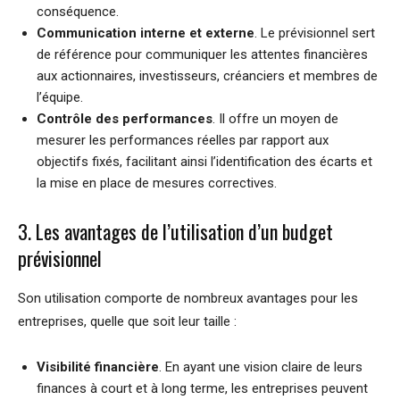
conséquence.
Communication interne et externe
. Le prévisionnel sert
de référence pour communiquer les attentes financières
aux actionnaires, investisseurs, créanciers et membres de
l’équipe.
Contrôle des performances
. Il offre un moyen de
mesurer les performances réelles par rapport aux
objectifs fixés, facilitant ainsi l’identification des écarts et
la mise en place de mesures correctives.
3. Les avantages de l’utilisation d’un budget
prévisionnel
Son utilisation comporte de nombreux avantages pour les
entreprises, quelle que soit leur taille :
Visibilité financière
. En ayant une vision claire de leurs
finances à court et à long terme, les entreprises peuvent