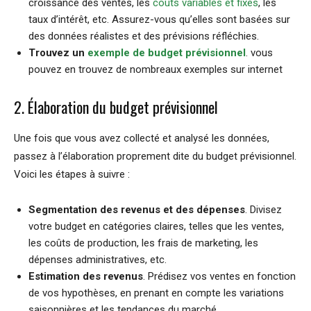
croissance des ventes, les
coûts variables et fixes
, les
taux d’intérêt, etc. Assurez-vous qu’elles sont basées sur
des données réalistes et des prévisions réfléchies.
Trouvez un
exemple de budget prévisionnel
. vous
pouvez en trouvez de nombreaux exemples sur internet
2. Élaboration du budget prévisionnel
Une fois que vous avez collecté et analysé les données,
passez à l’élaboration proprement dite du budget prévisionnel.
Voici les étapes à suivre :
Segmentation des revenus et des dépenses
. Divisez
votre budget en catégories claires, telles que les ventes,
les coûts de production, les frais de marketing, les
dépenses administratives, etc.
Estimation des revenus
. Prédisez vos ventes en fonction
de vos hypothèses, en prenant en compte les variations
saisonnières et les tendances du marché.