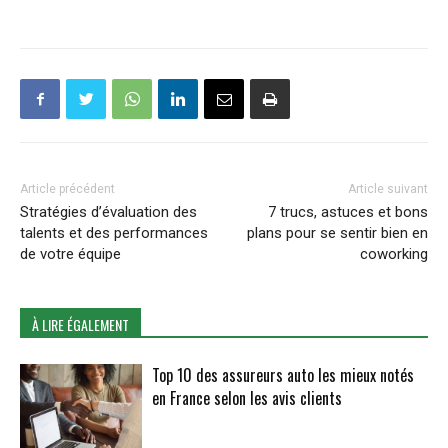
Article précédent
Article suivant
Stratégies d’évaluation des
7 trucs, astuces et bons
talents et des performances
plans pour se sentir bien en
de votre équipe
coworking
À LIRE ÉGALEMENT
Top 10 des assureurs auto les mieux notés
en France selon les avis clients