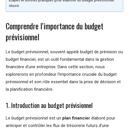
Étapes et bonnes pratiques pour élaborer un budget prévisionnel
réussi
Comprendre l’importance du budget
prévisionnel
Le budget prévisionnel, souvent appelé budget de prévision ou
budget financier, est un outil fondamental dans la gestion
financière d’une entreprise. Dans cette section, nous
explorerons en profondeur l’importance cruciale du budget
prévisionnel et son rôle essentiel dans la prise de décision et
la planification financière.
1. Introduction au budget prévisionnel
Le budget prévisionnel est un
plan financier
élaboré pour
anticiper et contrôler les flux de trésorerie futurs d’une