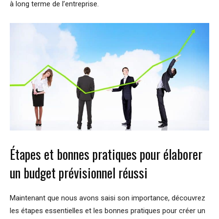
à long terme de l’entreprise.
Étapes et bonnes pratiques pour élaborer
un budget prévisionnel réussi
Maintenant que nous avons saisi son importance, découvrez
les étapes essentielles et les bonnes pratiques pour créer un