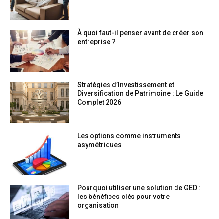
À quoi faut-il penser avant de créer son
entreprise ?
Stratégies d’Investissement et
Diversification de Patrimoine : Le Guide
Complet 2026
Les options comme instruments
asymétriques
Pourquoi utiliser une solution de GED :
les bénéfices clés pour votre
organisation