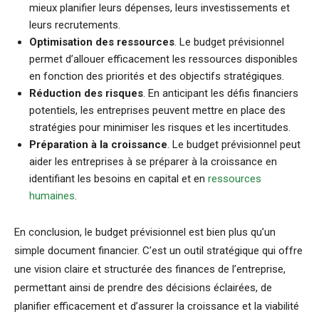
mieux planifier leurs dépenses, leurs investissements et
leurs recrutements.
Optimisation des ressources
. Le budget prévisionnel
permet d’allouer efficacement les ressources disponibles
en fonction des priorités et des objectifs stratégiques.
Réduction des risques
. En anticipant les défis financiers
potentiels, les entreprises peuvent mettre en place des
stratégies pour minimiser les risques et les incertitudes.
Préparation à la croissance
. Le budget prévisionnel peut
aider les entreprises à se préparer à la croissance en
identifiant les besoins en capital et en
ressources
humaines
.
En conclusion, le budget prévisionnel est bien plus qu’un
simple document financier. C’est un outil stratégique qui offre
une vision claire et structurée des finances de l’entreprise,
permettant ainsi de prendre des décisions éclairées, de
planifier efficacement et d’assurer la croissance et la viabilité