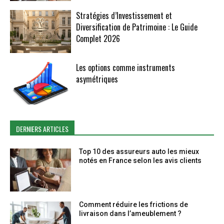
Stratégies d’Investissement et
Diversification de Patrimoine : Le Guide
Complet 2026
Les options comme instruments
asymétriques
DERNIERS ARTICLES
Top 10 des assureurs auto les mieux
notés en France selon les avis clients
Comment réduire les frictions de
livraison dans l’ameublement ?