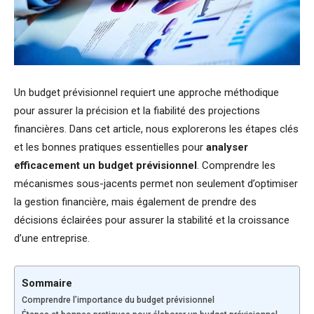
Un budget prévisionnel requiert une approche méthodique
pour assurer la précision et la fiabilité des projections
financières. Dans cet article, nous explorerons les étapes clés
et les bonnes pratiques essentielles pour
analyser
efficacement un budget prévisionnel
. Comprendre les
mécanismes sous-jacents permet non seulement d’optimiser
la gestion financière, mais également de prendre des
décisions éclairées pour assurer la stabilité et la croissance
d’une entreprise.
Sommaire
Comprendre l’importance du budget prévisionnel