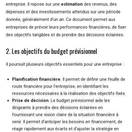
entreprise. Il repose sur une
estimation
des revenus, des
dépenses et des investissements attendus sur une période
donnée, généralement d’un an. Ce document permet aux
entreprises de prévoir leurs performances financières, de fixer
des objectifs tangibles et de prendre des décisions éclairées.
2. Les objectifs du budget prévisionnel
Il poursuit plusieurs objectifs essentiels pour une entreprise :
Planification financière
. Il permet de définir une feuille de
route financière pour l’entreprise, en identifiant les
ressources nécessaires à la réalisation des objectifs fixés.
Prise de décision
. Le budget prévisionnel aide les
dirigeants à prendre des décisions éclairées en
fournissant une vision claire de la situation financière à
venir. Il permet d’anticiper les besoins en financement, de
réagir rapidement aux écarts et d’ajuster la stratégie en