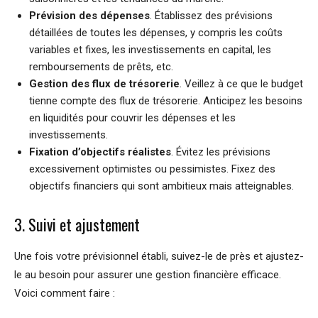
Prévision des dépenses
. Établissez des prévisions
détaillées de toutes les dépenses, y compris les coûts
variables et fixes, les investissements en capital, les
remboursements de prêts, etc.
Gestion des flux de trésorerie
. Veillez à ce que le budget
tienne compte des flux de trésorerie. Anticipez les besoins
en liquidités pour couvrir les dépenses et les
investissements.
Fixation d’objectifs réalistes
. Évitez les prévisions
excessivement optimistes ou pessimistes. Fixez des
objectifs financiers qui sont ambitieux mais atteignables.
3. Suivi et ajustement
Une fois votre prévisionnel établi, suivez-le de près et ajustez-
le au besoin pour assurer une gestion financière efficace.
Voici comment faire :