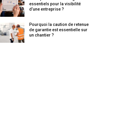
essentiels pour la visibilité
d’une entreprise ?
Pourquoi la caution de retenue
de garantie est essentielle sur
un chantier ?