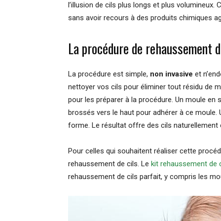
l’illusion de cils plus longs et plus volumineux
sans avoir recours à des produits chimiques ag
La procédure de rehaussement d
La procédure est simple,
non invasive
et n’end
nettoyer vos cils pour éliminer tout résidu de ma
pour les préparer à la procédure. Un moule en si
brossés vers le haut pour adhérer à ce moule. U
forme. Le résultat offre des cils naturellement
Pour celles qui souhaitent réaliser cette procéd
rehaussement de cils. Le
kit rehaussement de c
rehaussement de cils parfait, y compris les moule