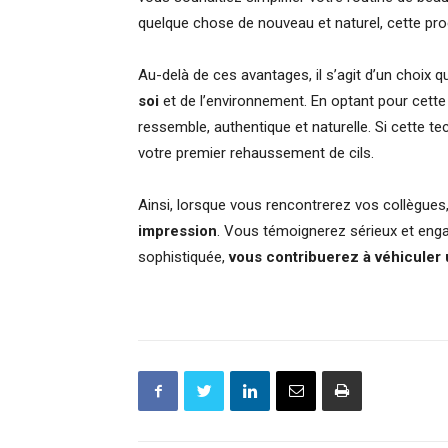
quelque chose de nouveau et naturel, cette proc
Au-delà de ces avantages, il s’agit d’un choix 
soi
et de l’environnement. En optant pour cette 
ressemble, authentique et naturelle. Si cette t
votre premier rehaussement de cils.
Ainsi, lorsque vous rencontrerez vos collègues
impression
. Vous témoignerez sérieux et enga
sophistiquée,
vous contribuerez à véhiculer 