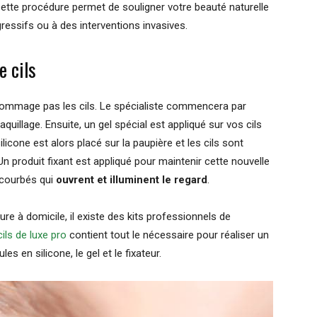
. Cette procédure permet de souligner votre beauté naturelle
ressifs ou à des interventions invasives.
e cils
ommage pas les cils. Le spécialiste commencera par
quillage. Ensuite, un gel spécial est appliqué sur vos cils
licone est alors placé sur la paupière et les cils sont
n produit fixant est appliqué pour maintenir cette nouvelle
 courbés qui
ouvrent et illuminent le regard
.
ure à domicile, il existe des kits professionnels de
ils de luxe pro
contient tout le nécessaire pour réaliser un
s en silicone, le gel et le fixateur.