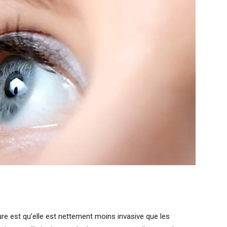
re est qu’elle est nettement moins invasive que les