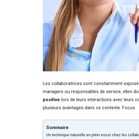
Les collaboratrices sont constamment exposée
managers ou responsables de service, elles do
positive
lors de leurs interactions avec leurs c
plusieurs avantages dans ce contexte. Focus.
Sommaire
Un technique naturelle en plein essor chez les collab