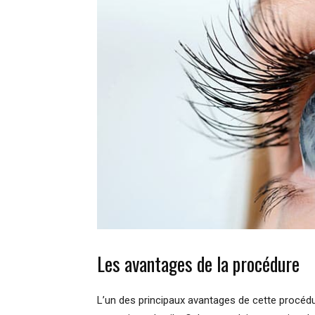
Les avantages de la procédure
L’un des principaux avantages de cette procédu