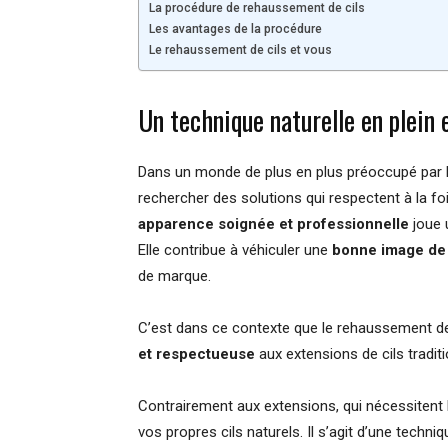
La procédure de rehaussement de cils
Les avantages de la procédure
Le rehaussement de cils et vous
Un technique naturelle en plein 
Dans un monde de plus en plus préoccupé par 
rechercher des solutions qui respectent à la foi
apparence soignée et professionnelle
joue 
Elle contribue à véhiculer une
bonne image de 
de marque.
C’est dans ce contexte que le rehaussement d
et respectueuse
aux extensions de cils traditi
Contrairement aux extensions, qui nécessitent l
vos propres cils naturels. Il s’agit d’une techni