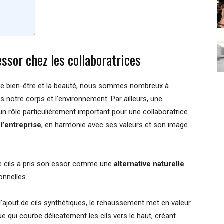
essor chez les collaboratrices
le bien-être et la beauté, nous sommes nombreux à
s notre corps et l’environnement. Par ailleurs, une
un rôle particulièrement important pour une collaboratrice.
l’entreprise
, en harmonie avec ses valeurs et son image
e cils a pris son essor comme une
alternative naturelle
onnelles.
’ajout de cils synthétiques, le rehaussement met en valeur
que qui courbe délicatement les cils vers le haut, créant